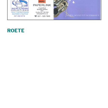
ROETE