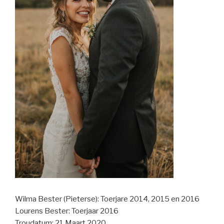
Wilma Bester (Pieterse): Toerjare 2014, 2015 en 2016
Lourens Bester: Toerjaar 2016
Troudatum: 21 Maart 2020